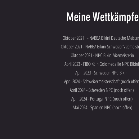
Meine Wettkämpfe
Oktober 2021 - NABBA Bikini Deutsche Meister
Oktober 2021 - NABBA Bikini Schweizer Vizemeist
Oktober 2021 - NPC Bikini Vizemeisterin
April 2023 - FIBO Köln Goldmedaille NPC Bikin
April 2023 - Schweden NPC Bikini
April 2024 - Schweizermeisterschaft (noch offe
April 2024 - Schweden NPC (noch offen)
April 2024 - Portugal NPC (noch offen)
Mai 2024 - Spanien NPC (noch offen)