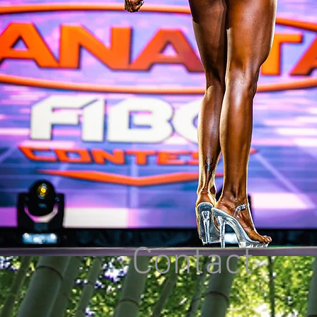
Contact