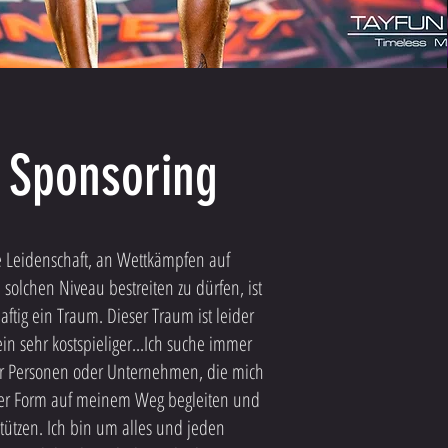
Sponsoring
 Leidenschaft, an Wettkämpfen auf
solchen Niveau bestreiten zu dürfen, ist
ftig ein Traum. Dieser Traum ist leider
in sehr kostspieliger...Ich suche immer
r Personen oder Unternehmen, die mich
ner Form auf meinem Weg begleiten und
tützen. Ich bin um alles und jeden